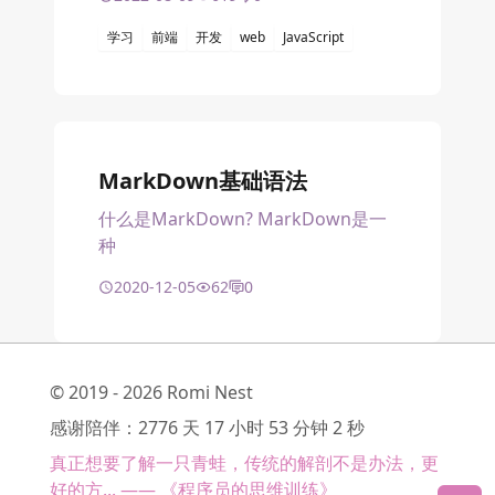
学习
前端
开发
web
JavaScript
MarkDown基础语法
什么是MarkDown? MarkDown是一
种
2020-12-05
62
0
© 2019 - 2026 Romi Nest
感谢陪伴：2776 天 17 小时 53 分钟 2 秒
真正想要了解一只青蛙，传统的解剖不是办法，更
好的方... —— 《程序员的思维训练》