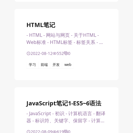
HTML笔记
- HTML - 网站与网页 - 关于HTML -
Web标准 - HTML标签 - 标签关系 - 基
本结构标签 - 常用标签 - 标题标
2022-08-12
552
0
学习
前端
开发
web
JavaScript笔记1-ES5~6语法
- JavaScript - 初识 - 计算机语言 - 翻译
器 - 标识符、关键字、保留字 - 计算机
基础 - JavaScript
2022-08-09
619
0