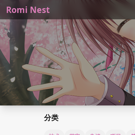
Romi Nest
分类