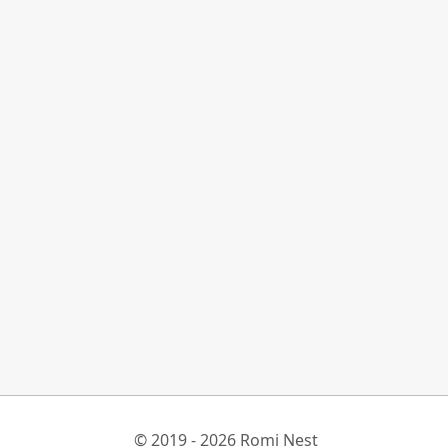
© 2019 - 2026 Romi Nest