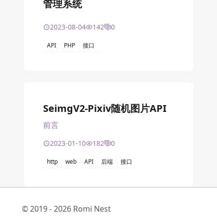
管理系统
2023-08-04
142
0
API
PHP
接口
SeimgV2-Pixiv随机图片API
前言
2023-01-10
182
0
http
web
API
后端
接口
© 2019 - 2026 Romi Nest