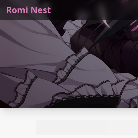
Romi Nest